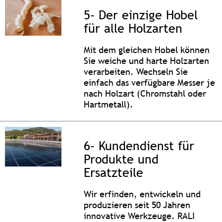
5- Der einzige Hobel
für alle Holzarten
Mit dem gleichen Hobel können
Sie weiche und harte Holzarten
verarbeiten. Wechseln Sie
einfach das verfügbare Messer je
nach Holzart (Chromstahl oder
Hartmetall).
6- Kundendienst für
Produkte und
Ersatzteile
Wir erfinden, entwickeln und
produzieren seit 50 Jahren
innovative Werkzeuge. RALI