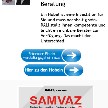
Beratung
Ein Hobel ist eine Investition für
Sie und muss nachhaltig sein.
RALI stellt Ihnen kompetente und
leicht erreichbare Berater zur
Verfügung. Das macht den
Unterschied.
RALI®,
A BRAND