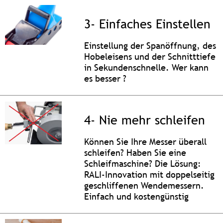
3- Einfaches Einstellen
Einstellung der Spanöffnung, des
Hobeleisens und der Schnitttiefe
in Sekundenschnelle. Wer kann
es besser ?
4- Nie mehr schleifen
Können Sie Ihre Messer überall
schleifen? Haben Sie eine
Schleifmaschine? Die Lösung:
RALI-Innovation mit doppelseitig
geschliffenen Wendemessern.
Einfach und kostengünstig