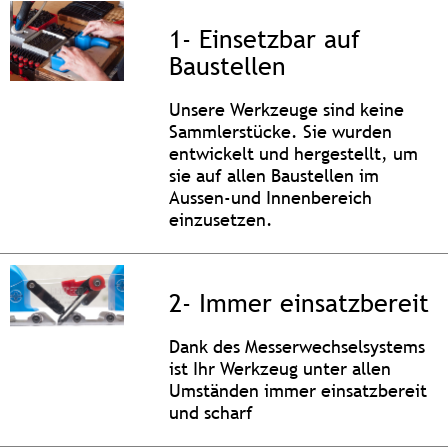
1- Einsetzbar auf
Baustellen
Unsere Werkzeuge sind keine
Sammlerstücke. Sie wurden
entwickelt und hergestellt, um
sie auf allen Baustellen im
Aussen-und Innenbereich
einzusetzen.
2- Immer einsatzbereit
Dank des Messerwechselsystems
ist Ihr Werkzeug unter allen
Umständen immer einsatzbereit
und scharf