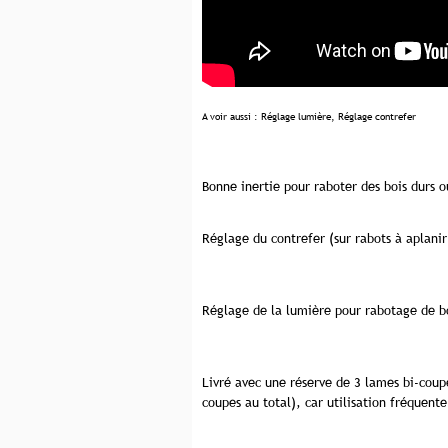
A voir aussi :
Réglage lumière
,
Réglage contrefer
Bonne inertie pour raboter des bois durs 
Réglage du contrefer (sur rabots à aplanir
Réglage de la lumière pour rabotage de bo
Livré avec une réserve de 3 lames bi-coup
coupes au total), car utilisation fréquente