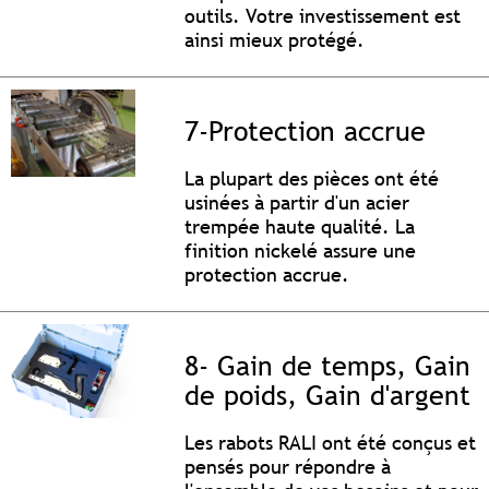
outils. Votre investissement est
ainsi mieux protégé.
7-Protection accrue
La plupart des pièces ont été
usinées à partir d'un acier
trempée haute qualité. La
finition nickelé assure une
protection accrue.
8- Gain de temps, Gain
de poids, Gain d'argent
Les rabots RALI ont été conçus et
pensés pour répondre à