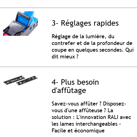
3- Réglages rapides
Réglage de la lumière, du
contrefer et de la profondeur de
coupe en quelques secondes. Qui
dit mieux ?
4- Plus besoin
d'affûtage
Savez-vous affûter ? Disposez-
vous d'une affûteuse ? La
solution : L'innovation RALI avec
les lames interchangeables -
Facile et économique