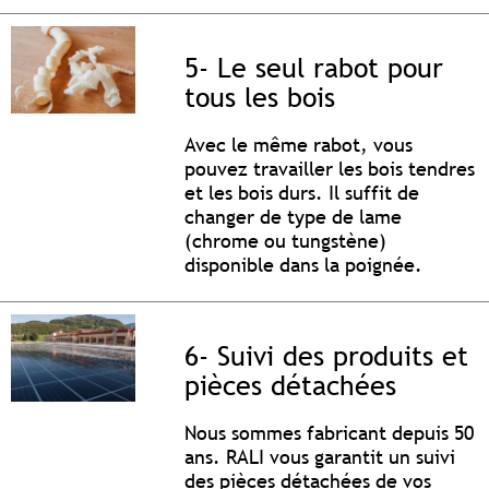
5- Le seul rabot pour
tous les bois
Avec le même rabot, vous
pouvez travailler les bois tendres
et les bois durs. Il suffit de
changer de type de lame
(chrome ou tungstène)
disponible dans la poignée.
6- Suivi des produits et
pièces détachées
Nous sommes fabricant depuis 50
ans. RALI vous garantit un suivi
des pièces détachées de vos