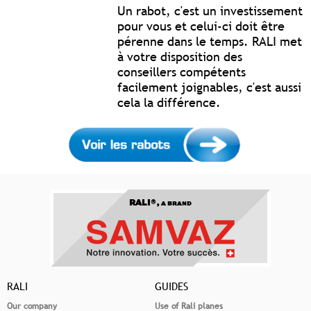
Un rabot, c'est un investissement
pour vous et celui-ci doit être
pérenne dans le temps. RALI met
à votre disposition des
conseillers compétents
facilement joignables, c'est aussi
cela la différence.
RALI®,
A BRAND
RALI
GUIDES
Our company
Use of Rali planes