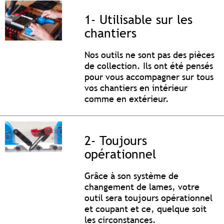
1- Utilisable sur les
chantiers
Nos outils ne sont pas des pièces
de collection. Ils ont été pensés
pour vous accompagner sur tous
vos chantiers en intérieur
comme en extérieur.
2- Toujours
opérationnel
Grâce à son système de
changement de lames, votre
outil sera toujours opérationnel
et coupant et ce, quelque soit
les circonstances.